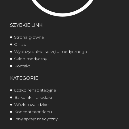
SZYBKIE LINKI
Strona główna
O nas
Wypożyczalnia sprzętu medycznego
Sklep medyczny
Kontakt
KATEGORIE
Łóżko rehabilitacyjne
Balkoniki i chodziki
Wózki inwalidzkie
Koncentrator tlenu
Inny sprzęt medyczny