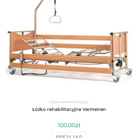
Łóżka rehabilitacyjne
Łóżko rehabilitacyjne Vermeiren
100.00
zł
Add to cart