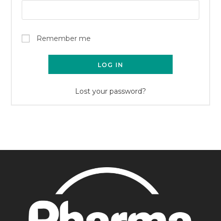
Remember me
LOG IN
Lost your password?