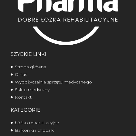
SZYBKIE LINKI
Strona główna
O nas
Wypożyczalnia sprzętu medycznego
Sklep medyczny
Kontakt
KATEGORIE
Łóżko rehabilitacyjne
Balkoniki i chodziki