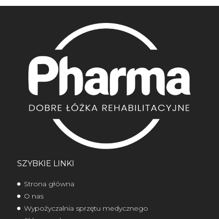
SZYBKIE LINKI
Strona główna
O nas
Wypożyczalnia sprzętu medycznego