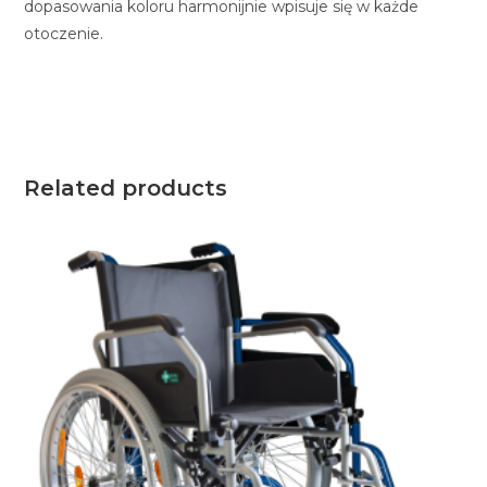
dopasowania koloru harmonijnie wpisuje się w każde
otoczenie.
Related products