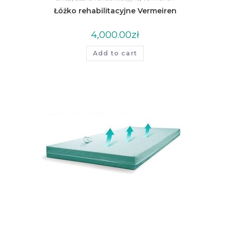
Łóżko rehabilitacyjne Vermeiren
4,000.00
zł
Add to cart