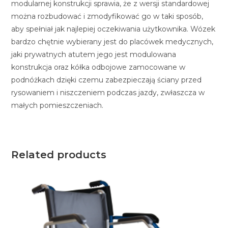
modularnej konstrukcji sprawia, że z wersji standardowej
można rozbudować i zmodyfikować go w taki sposób,
aby spełniał jak najlepiej oczekiwania użytkownika. Wózek
bardzo chętnie wybierany jest do placówek medycznych,
jaki prywatnych atutem jego jest modulowana
konstrukcja oraz kółka odbojowe zamocowane w
podnóżkach dzięki czemu zabezpieczają ściany przed
rysowaniem i niszczeniem podczas jazdy, zwłaszcza w
małych pomieszczeniach.
Related products