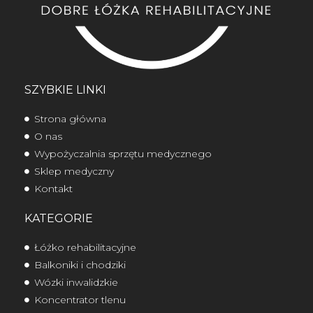
SZYBKIE LINKI
Strona główna
O nas
Wypożyczalnia sprzętu medycznego
Sklep medyczny
Kontakt
KATEGORIE
Łóżko rehabilitacyjne
Balkoniki i chodziki
Wózki inwalidzkie
Koncentrator tlenu