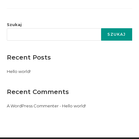
Szukaj
SZUKAJ
Recent Posts
Hello world!
Recent Comments
A WordPress Commenter
-
Hello world!