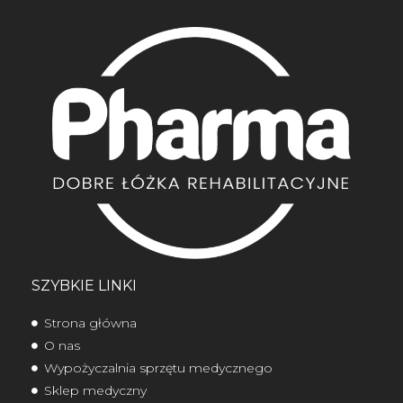
SZYBKIE LINKI
Strona główna
O nas
Wypożyczalnia sprzętu medycznego
Sklep medyczny