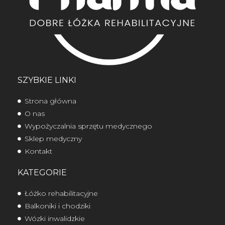
SZYBKIE LINKI
Strona główna
O nas
Wypożyczalnia sprzętu medycznego
Sklep medyczny
Kontakt
KATEGORIE
Łóżko rehabilitacyjne
Balkoniki i chodziki
Wózki inwalidzkie