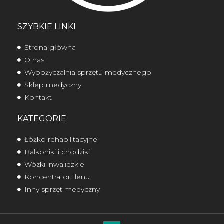
SZYBKIE LINKI
Strona główna
O nas
Wypożyczalnia sprzętu medycznego
Sklep medyczny
Kontakt
KATEGORIE
Łóżko rehabilitacyjne
Balkoniki i chodziki
Wózki inwalidzkie
Koncentrator tlenu
Inny sprzęt medyczny