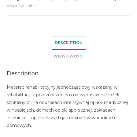
Wypożyczalnia
DESCRIPTION
WŁAŚCIWOŚCI
Description
Materac rehabilitacyjny jednoczęściowy wskazany w
rehabilitacji, z przeznaczeniem na wyposażenie łóżek
szpitalnych, na oddziałach intensywnej opieki medycznej
w hospicjach, domach opieki społecznej, zakładach
leczniczo – opiekuńczych jak również w warunkach
domowych.